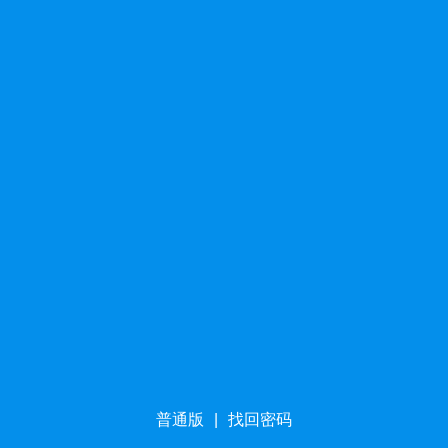
普通版
|
找回密码