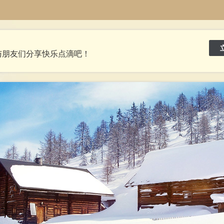
与朋友们分享快乐点滴吧！