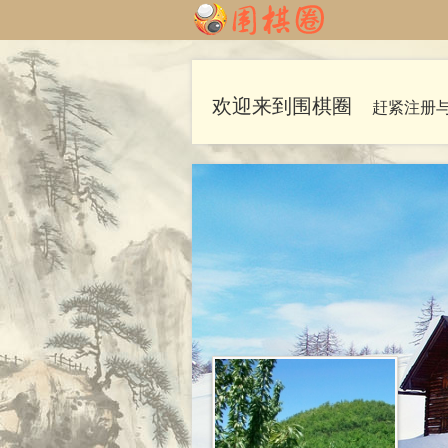
欢迎来到围棋圈
赶紧注册