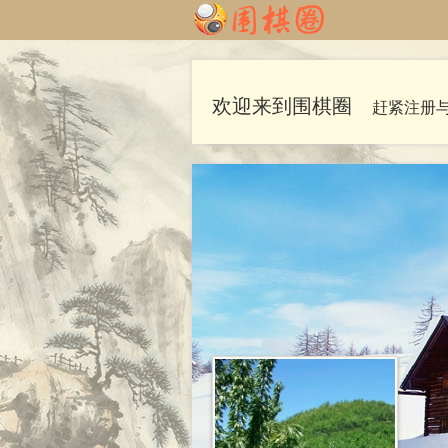
欢迎来到围棋圈
赶紧注册