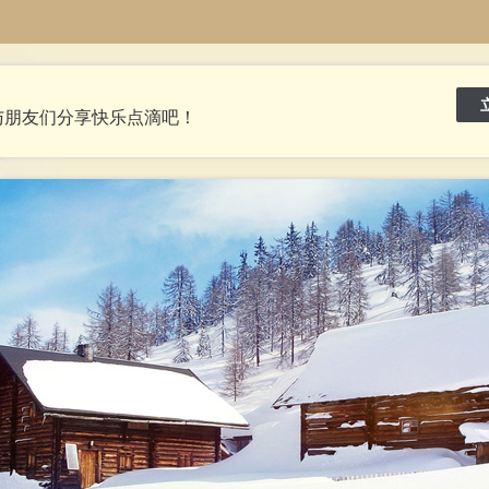
与朋友们分享快乐点滴吧！