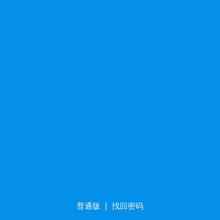
普通版
|
找回密码