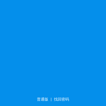
普通版
|
找回密码