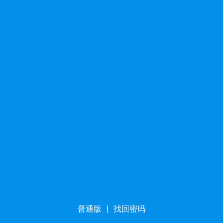
普通版
|
找回密码