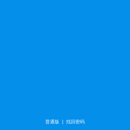
普通版
|
找回密码