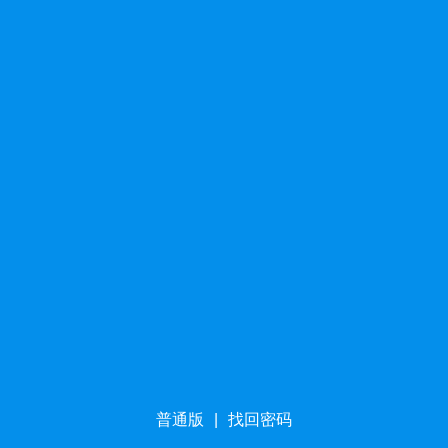
普通版
|
找回密码