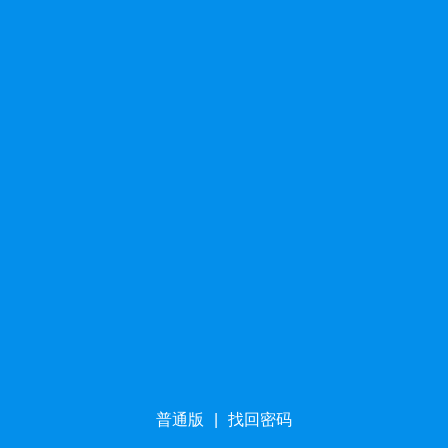
普通版
|
找回密码