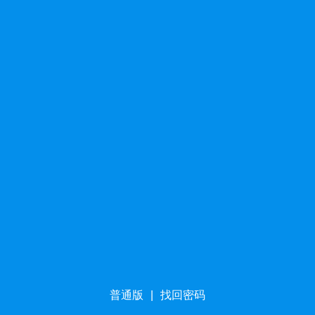
普通版
|
找回密码