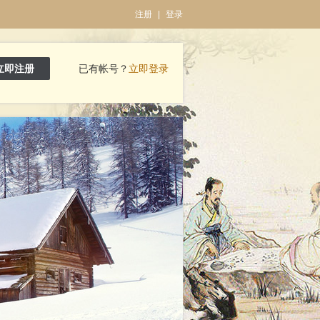
注册
|
登录
立即注册
已有帐号？
立即登录