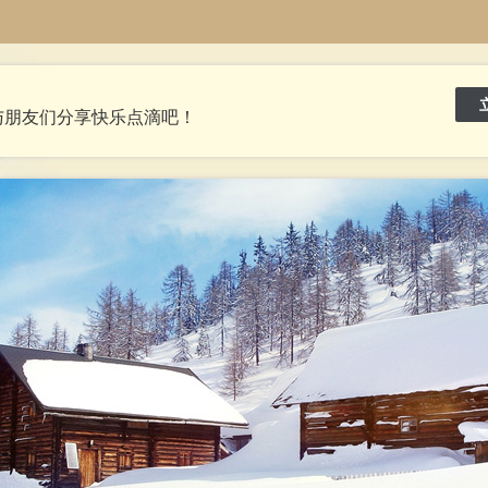
与朋友们分享快乐点滴吧！