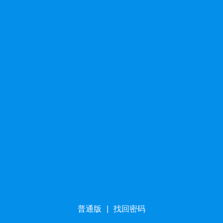
普通版
|
找回密码