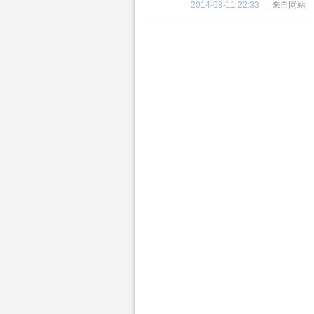
2014-08-11 22:33
来自网站