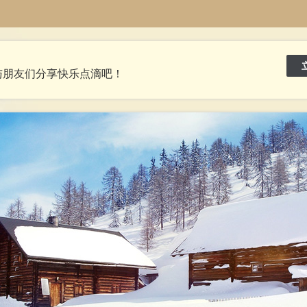
与朋友们分享快乐点滴吧！