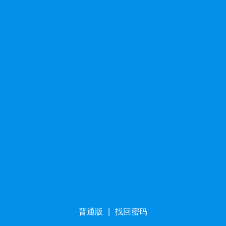
普通版
|
找回密码