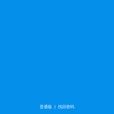
普通版
|
找回密码