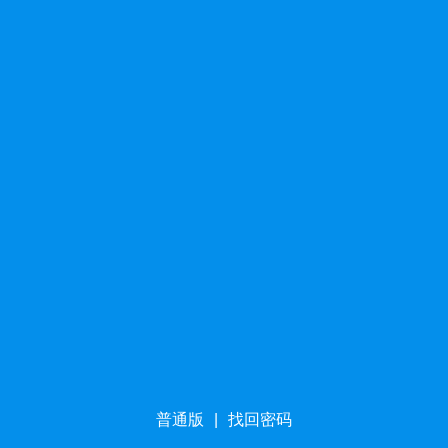
普通版
|
找回密码