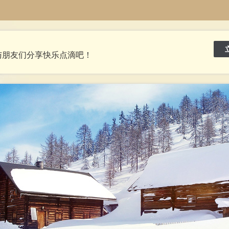
与朋友们分享快乐点滴吧！