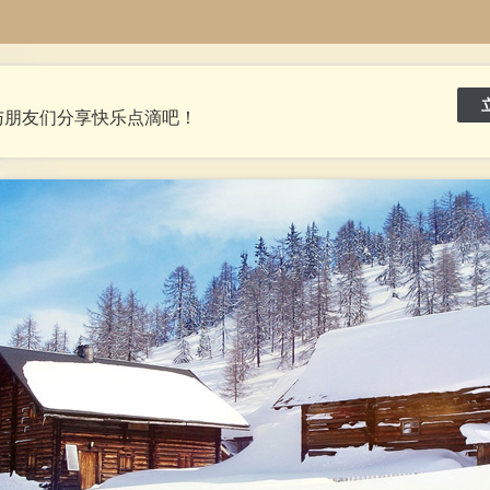
与朋友们分享快乐点滴吧！