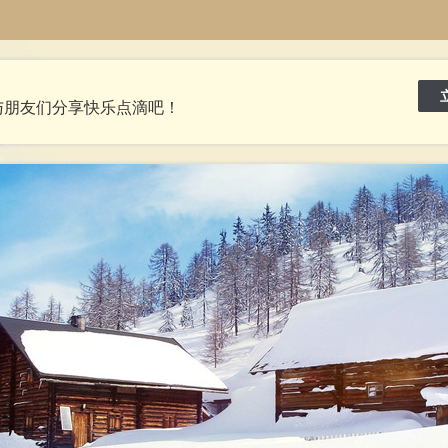
与朋友们分享快乐点滴吧！