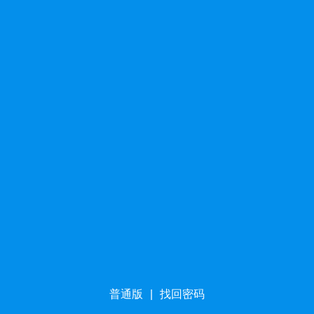
普通版
|
找回密码