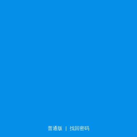
普通版
|
找回密码