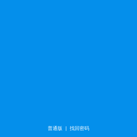
普通版
|
找回密码