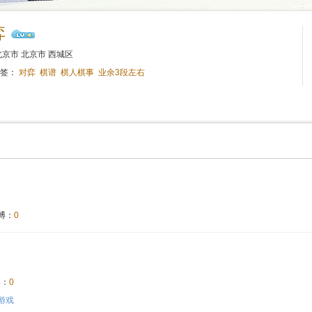
弈
京市 北京市 西城区
标签：
对弈
棋谱
棋人棋事
业余3段左右
博：
0
：
0
游戏