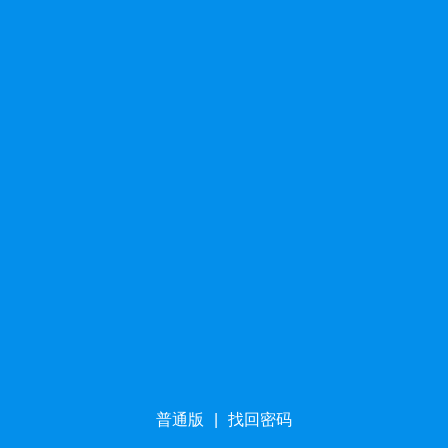
普通版
|
找回密码