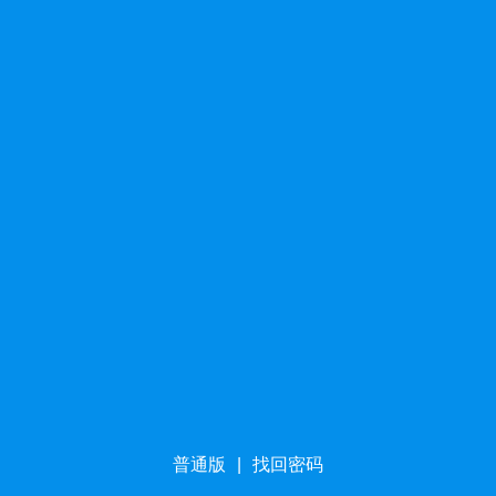
普通版
|
找回密码