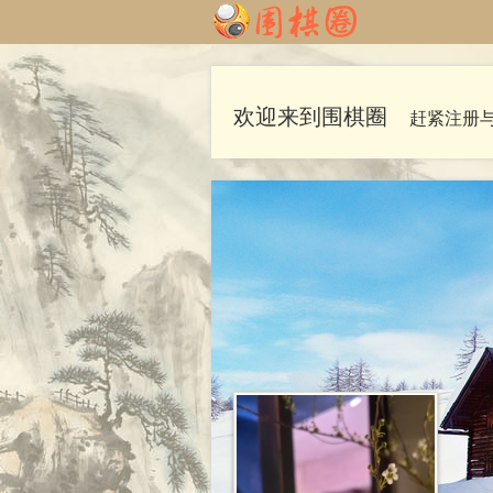
欢迎来到围棋圈
赶紧注册