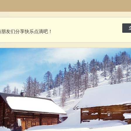
与朋友们分享快乐点滴吧！