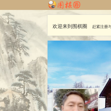
欢迎来到围棋圈
赶紧注册