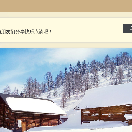
与朋友们分享快乐点滴吧！