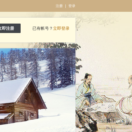
注册
|
登录
立即注册
已有帐号？
立即登录