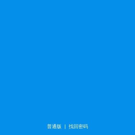
普通版
|
找回密码