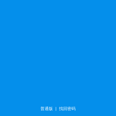
普通版
|
找回密码