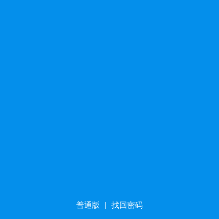
普通版
|
找回密码