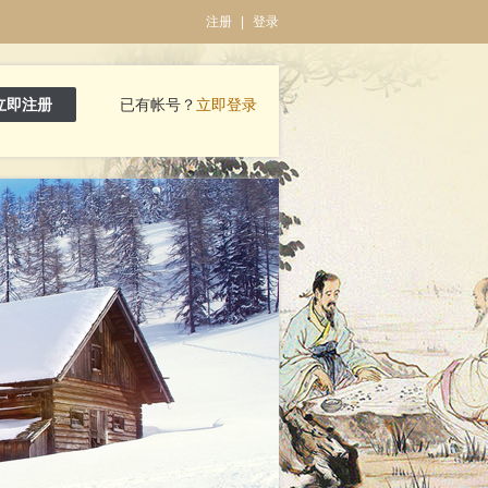
注册
|
登录
立即注册
已有帐号？
立即登录