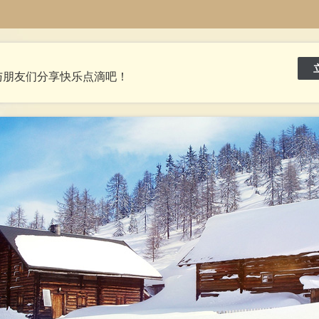
与朋友们分享快乐点滴吧！