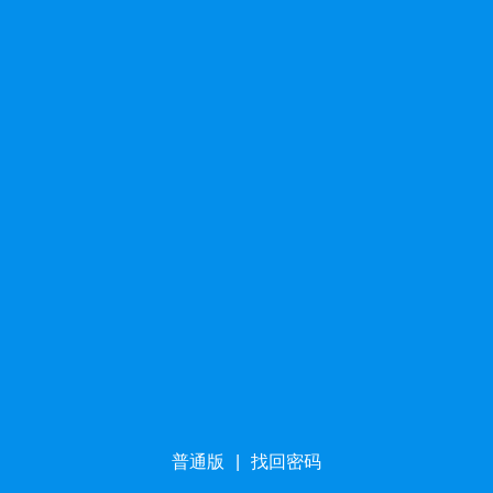
普通版
|
找回密码