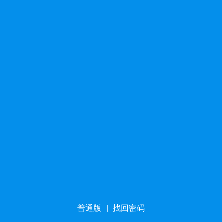
普通版
|
找回密码