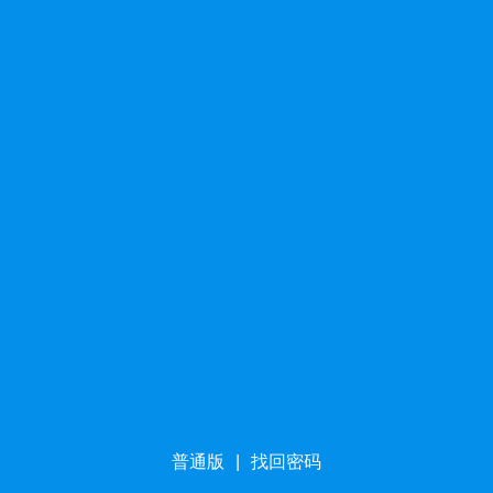
普通版
|
找回密码