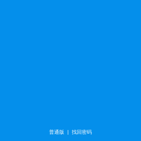
普通版
|
找回密码