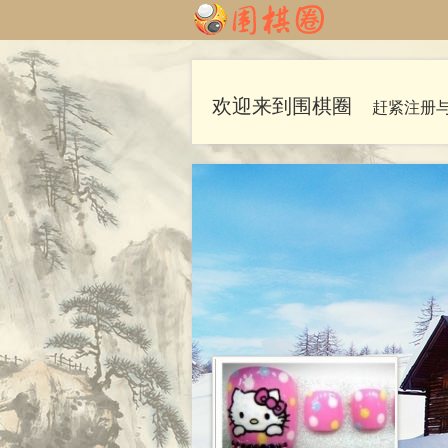
欢迎来到围棋圈
赶紧注册