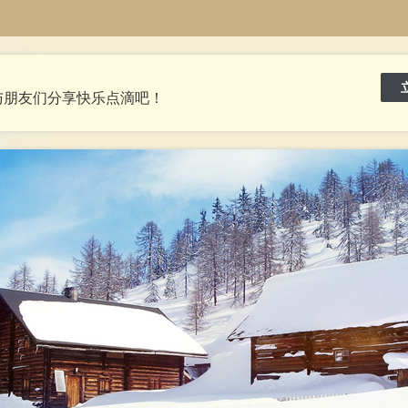
与朋友们分享快乐点滴吧！