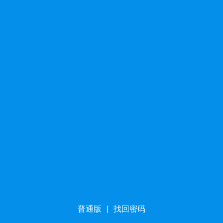
普通版
|
找回密码