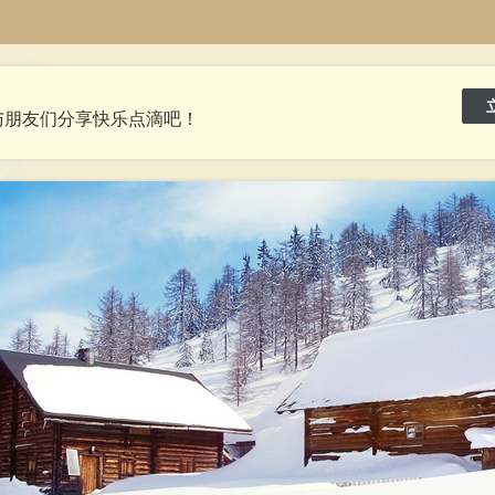
与朋友们分享快乐点滴吧！