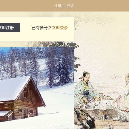
注册
|
登录
立即注册
已有帐号？
立即登录