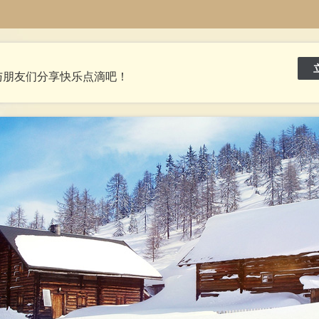
与朋友们分享快乐点滴吧！