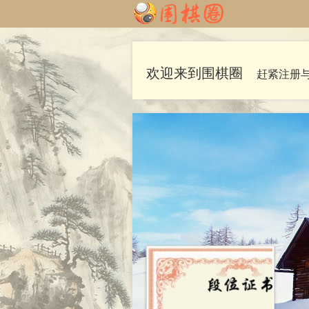
欢迎来到围棋圈
赶紧注册