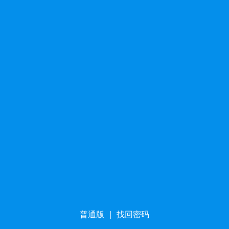
普通版
|
找回密码