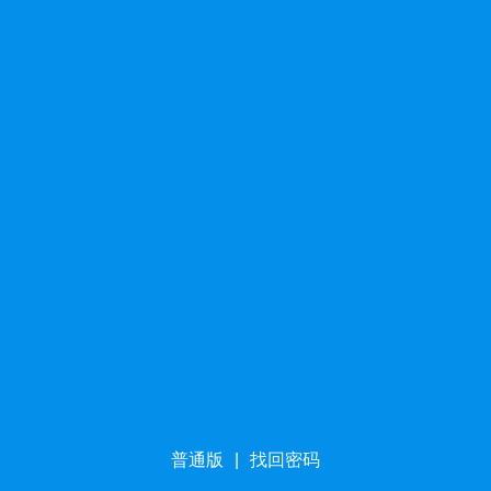
普通版
|
找回密码