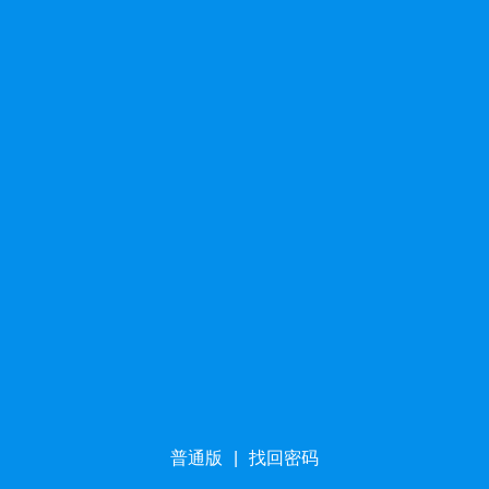
普通版
|
找回密码