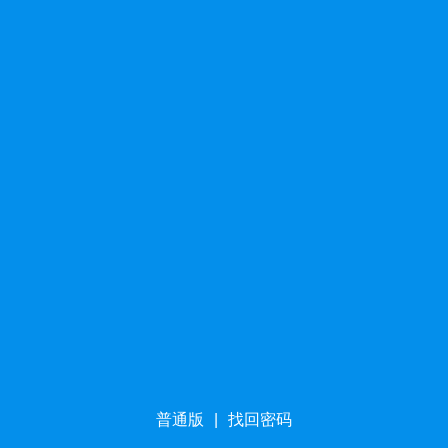
普通版
|
找回密码