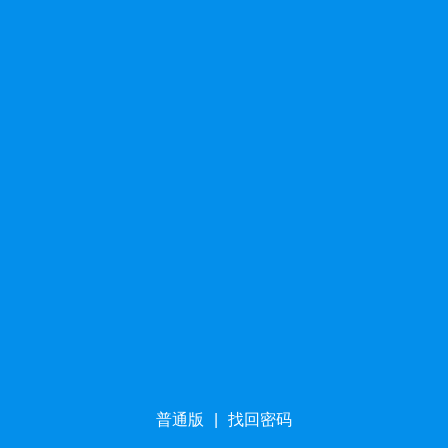
普通版
|
找回密码