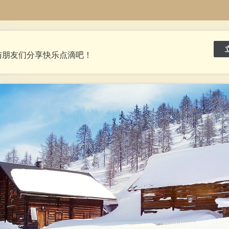
与朋友们分享快乐点滴吧！