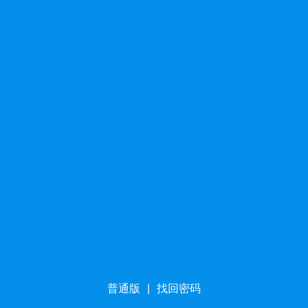
普通版
|
找回密码