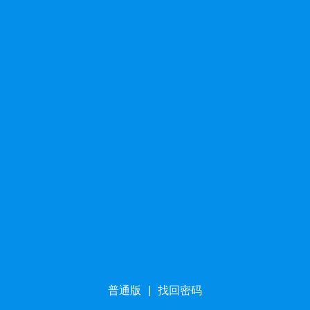
普通版
|
找回密码