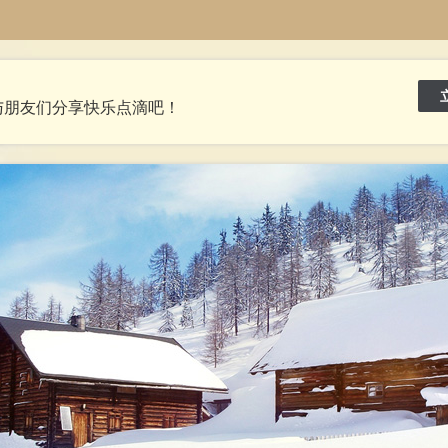
与朋友们分享快乐点滴吧！