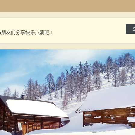
与朋友们分享快乐点滴吧！