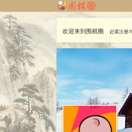
欢迎来到围棋圈
赶紧注册