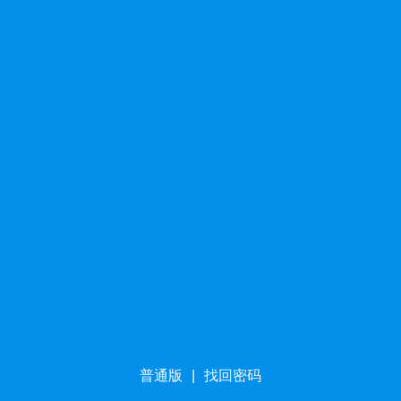
普通版
|
找回密码